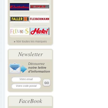
Voir toutes les marques
Newsletter
Découvrez
notre lettre
d'information
FaceBook