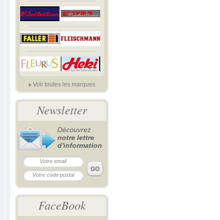
Voir toutes les marques
Newsletter
Découvrez
notre lettre
d'information
FaceBook