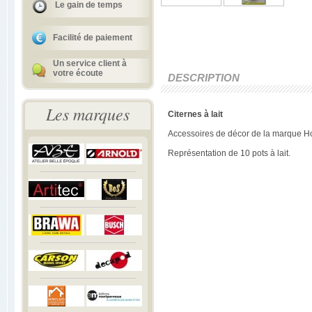
Le gain de temps
Facilité de paiement
Un service client à
votre écoute
DESCRIPTION
Les marques
Citernes à lait
Accessoires de décor de la marque Ho
Représentation de 10 pots à lait.