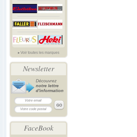
Voir toutes les marques
Newsletter
Découvrez
notre lettre
d'information
FaceBook