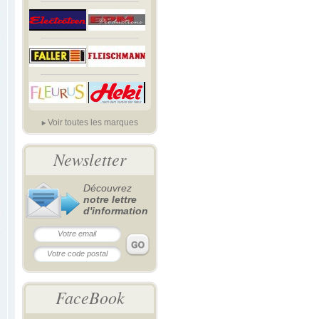
Voir toutes les marques
Newsletter
Découvrez
notre lettre
d'information
FaceBook