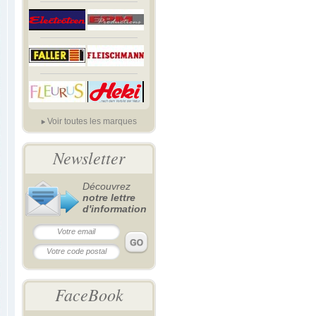
Voir toutes les marques
Newsletter
Découvrez
notre lettre
d'information
FaceBook