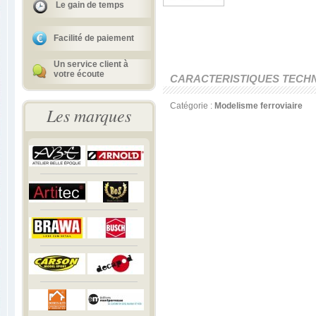
Le gain de temps
Facilité de paiement
Un service client à
votre écoute
CARACTERISTIQUES TECH
Catégorie :
Modelisme ferroviaire
Les marques