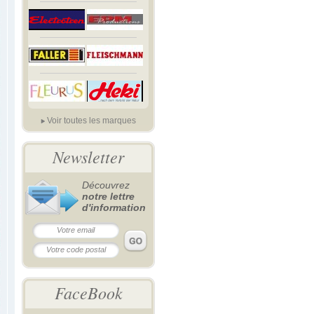
Voir toutes les marques
Newsletter
Découvrez
notre lettre
d'information
FaceBook