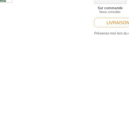
Sur commande
Nous consulter
LIVRAISON
Prévenez-moi lors du