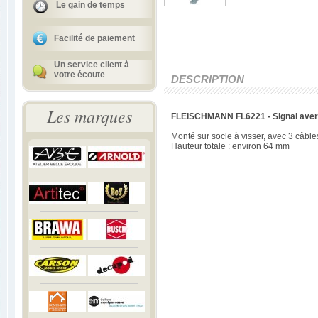
Le gain de temps
Facilité de paiement
Un service client à
votre écoute
DESCRIPTION
Les marques
FLEISCHMANN FL6221 - Signal aver
Monté sur socle à visser, avec 3 câbl
Hauteur totale : environ 64 mm