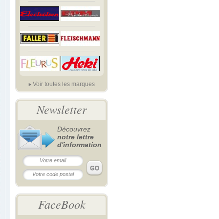
Voir toutes les marques
Newsletter
Découvrez
notre lettre
d'information
FaceBook