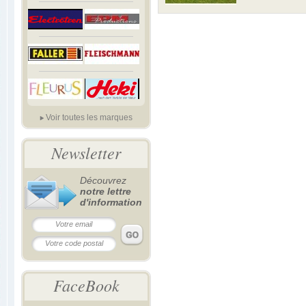
Voir toutes les marques
Newsletter
Découvrez
notre lettre
d'information
FaceBook