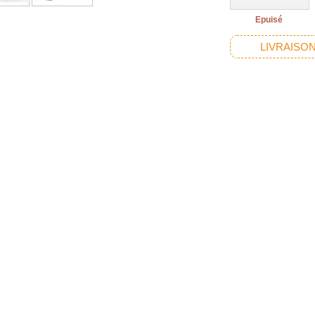
Epuisé
LIVRAISON