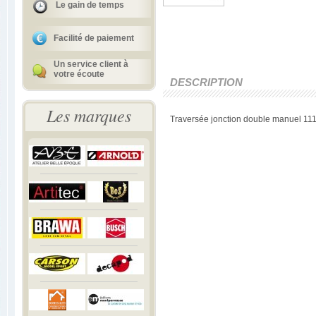
Le gain de temps
Facilité de paiement
Un service client à
votre écoute
DESCRIPTION
Les marques
Traversée jonction double manuel 11