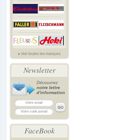
Voir toutes les marques
Newsletter
Découvrez
notre lettre
d'information
FaceBook