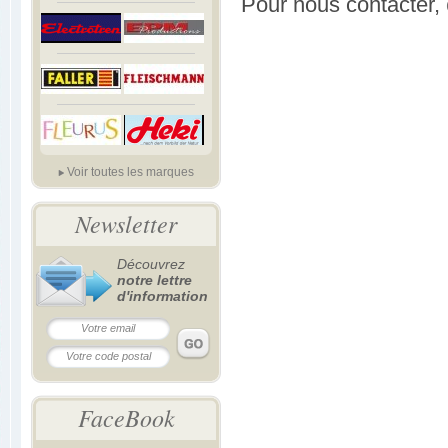
Pour nous contacter,
Voir toutes les marques
Newsletter
Découvrez
notre lettre
d'information
FaceBook