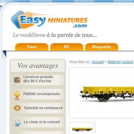
Train
RC
Maquette
Vous êtes ici :
Accueil
>
Materiel roulant
Vos avantages
Livraison gratuite
dès 99 € d'achat
Fidélité recompensée
Satisfait ou remboursé
Le choix et le conseil