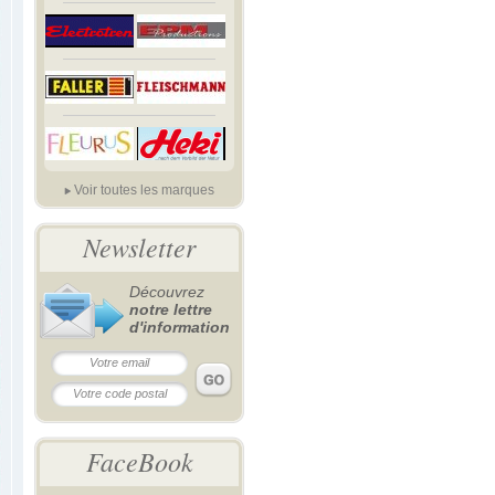
Voir toutes les marques
Newsletter
Découvrez
notre lettre
d'information
FaceBook