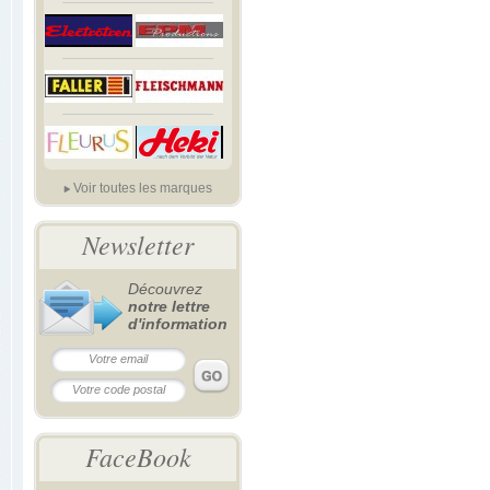
Voir toutes les marques
Newsletter
Découvrez
notre lettre
d'information
FaceBook