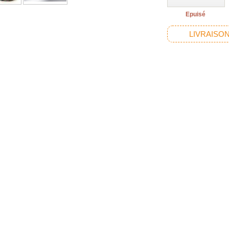
Epuisé
LIVRAISON