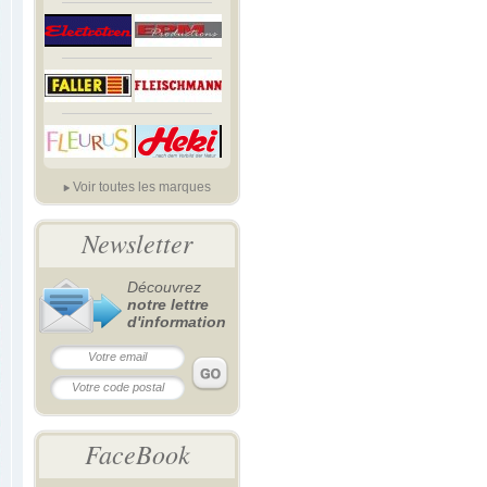
Voir toutes les marques
Newsletter
Découvrez
notre lettre
d'information
FaceBook