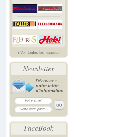
Voir toutes les marques
Newsletter
Découvrez
notre lettre
d'information
FaceBook