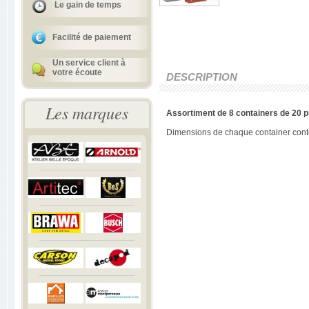
Le gain de temps
Facilité de paiement
Un service client à
votre écoute
DESCRIPTION
Les marques
Assortiment de 8 containers de 20 p
Dimensions de chaque container conten