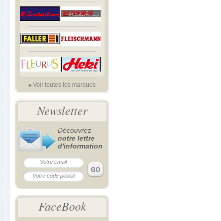
Voir toutes les marques
Newsletter
Découvrez
notre lettre
d'information
FaceBook