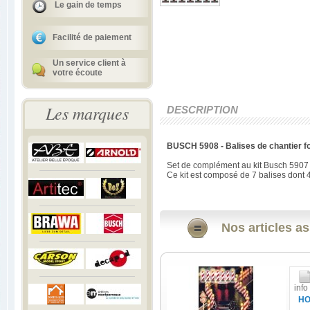
Le gain de temps
Facilité de paiement
Un service client à
votre écoute
Les marques
DESCRIPTION
BUSCH 5908 - Balises de chantier 
Set de complément au kit Busch 5907
Ce kit est composé de 7 balises dont 4
Nos articles as
info
H