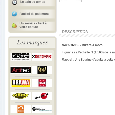
Le gain de temps
Facilité de paiement
Un service client à
votre écoute
DESCRIPTION
Les marques
Noch 36906 - Bikers à moto
Figurines à l'échelle N (1/160) de la
Rappel : Une figurine d'adulte à cett