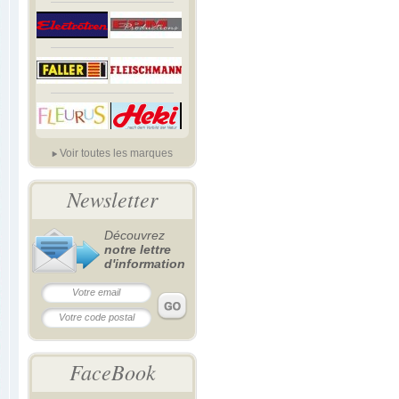
Voir toutes les marques
Newsletter
Découvrez
notre lettre
d'information
FaceBook