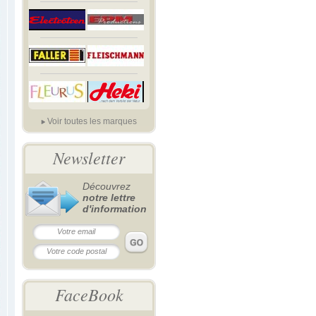
Voir toutes les marques
Newsletter
Découvrez
notre lettre
d'information
FaceBook