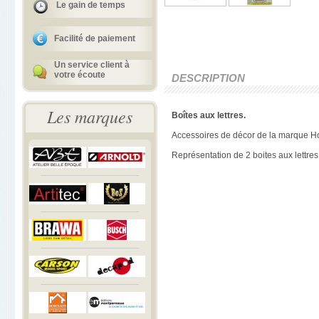
Le gain de temps
Facilité de paiement
Un service client à
votre écoute
DESCRIPTION
Les marques
Boîtes aux lettres.
Accessoires de décor de la marque Ho
Représentation de 2 boites aux lettres