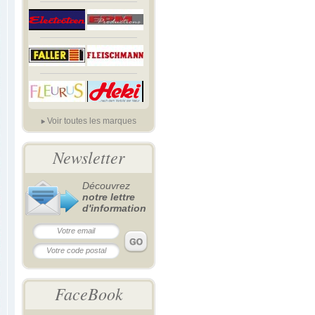
Voir toutes les marques
Newsletter
Découvrez
notre lettre
d'information
FaceBook