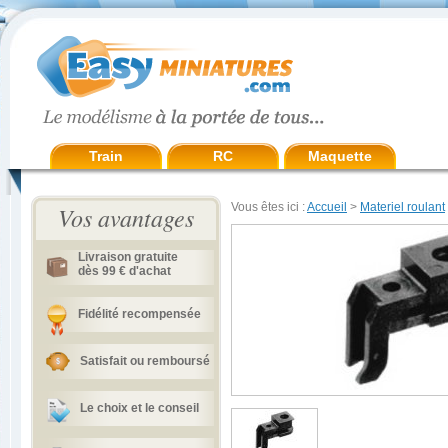
Train
RC
Maquette
Vous êtes ici :
Accueil
>
Materiel roulant
Vos avantages
Livraison gratuite
dès 99 € d'achat
Fidélité recompensée
Satisfait ou remboursé
Le choix et le conseil