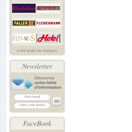
Voir toutes les marques
Newsletter
Découvrez
notre lettre
d'information
FaceBook