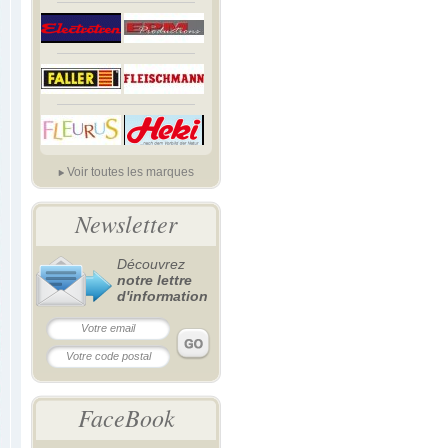
Voir toutes les marques
Newsletter
Découvrez
notre lettre
d'information
FaceBook