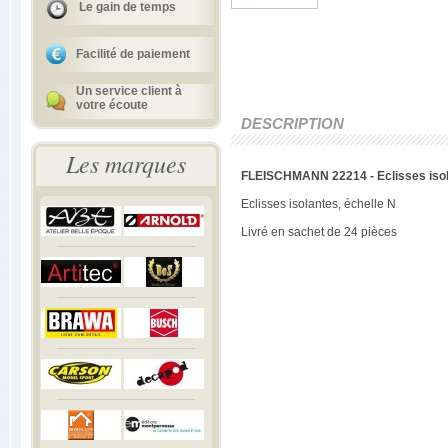
Le gain de temps
Facilité de paiement
Un service client à
votre écoute
DESCRIPTION
Les marques
FLEISCHMANN 22214 - Eclisses iso
Eclisses isolantes, échelle N
Livré en sachet de 24 pièces