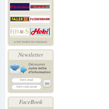
Voir toutes les marques
Newsletter
Découvrez
notre lettre
d'information
FaceBook