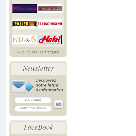
Voir toutes les marques
Newsletter
Découvrez
notre lettre
d'information
FaceBook