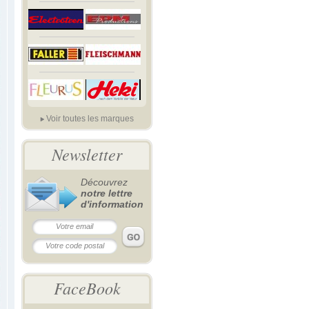
Voir toutes les marques
Newsletter
Découvrez
notre lettre
d'information
FaceBook