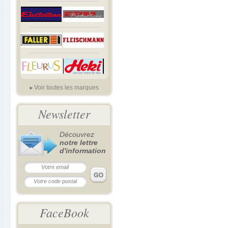
Voir toutes les marques
Newsletter
Découvrez
notre lettre
d'information
FaceBook