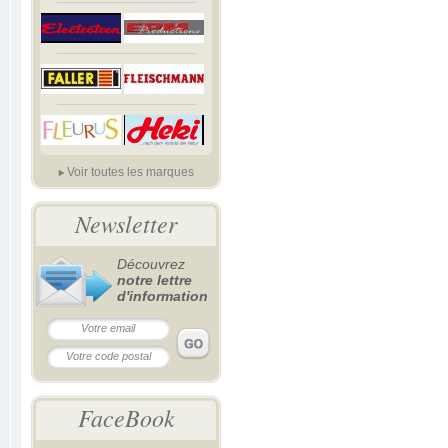
Voir toutes les marques
Newsletter
Découvrez
notre lettre
d'information
FaceBook