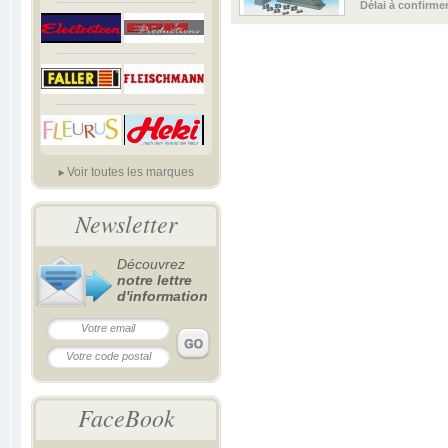
Délai à confirme
Voir toutes les marques
Newsletter
Découvrez
notre lettre
d'information
FaceBook