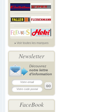
Voir toutes les marques
Newsletter
Découvrez
notre lettre
d'information
FaceBook