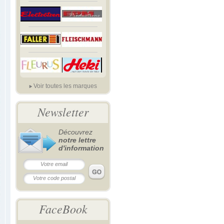
Voir toutes les marques
Newsletter
Découvrez
notre lettre
d'information
FaceBook