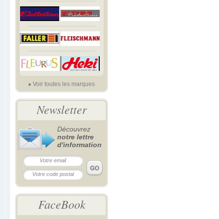
Voir toutes les marques
Newsletter
Découvrez
notre lettre
d'information
FaceBook