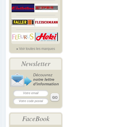
Voir toutes les marques
Newsletter
Découvrez
notre lettre
d'information
FaceBook