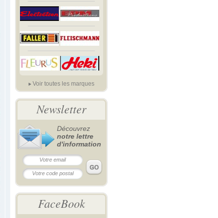
Voir toutes les marques
Newsletter
Découvrez
notre lettre
d'information
FaceBook