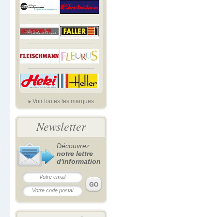
Voir toutes les marques
Newsletter
Découvrez
notre lettre
d'information