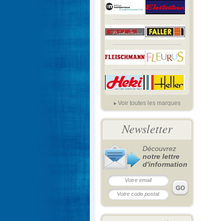
Voir toutes les marques
Newsletter
Découvrez
notre lettre
d'information