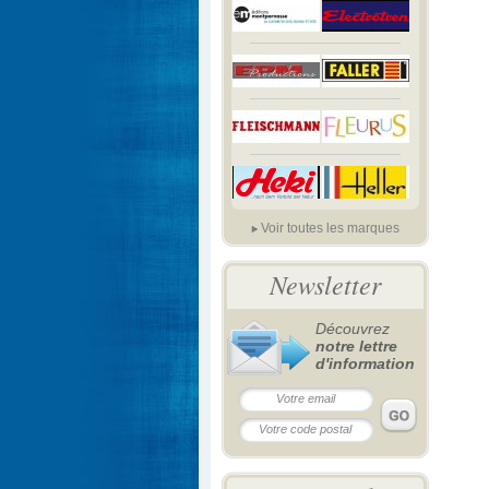
Voir toutes les marques
Newsletter
Découvrez
notre lettre
d'information